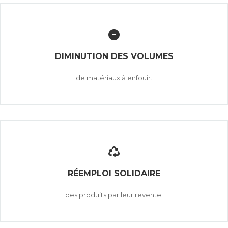
DIMINUTION DES VOLUMES
de matériaux à enfouir.
RÉEMPLOI SOLIDAIRE
des produits par leur revente.