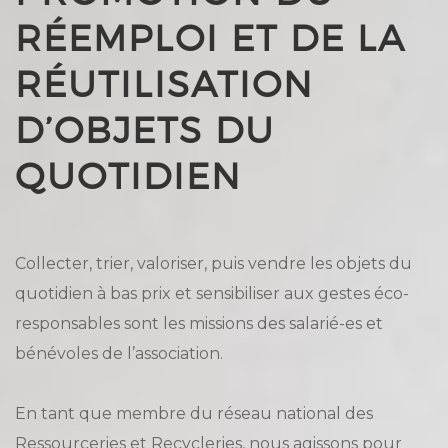
RÉEMPLOI ET DE LA
RÉUTILISATION
D’OBJETS DU
QUOTIDIEN
Collecter, trier, valoriser, puis vendre les objets du
quotidien à bas prix et sensibiliser aux gestes éco-
responsables sont les missions des salarié-es et
bénévoles de l’association.
En tant que membre du réseau national des
Ressourceries et Recycleries, nous agissons pour