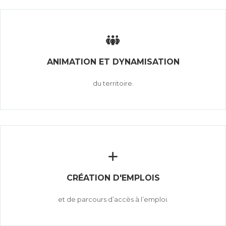
ANIMATION ET DYNAMISATION
du territoire.
CRÉATION D'EMPLOIS
et de parcours d’accès à l’emploi.