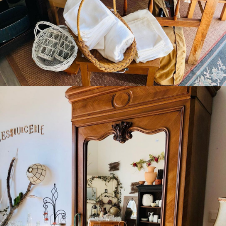
Boutique Mamers
Du vintage kitsch pour le thème de février !