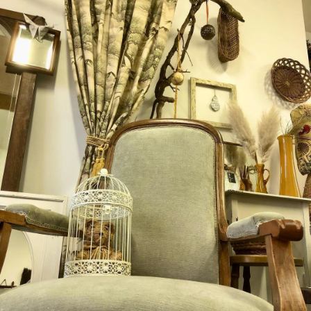
Boutique Mamers