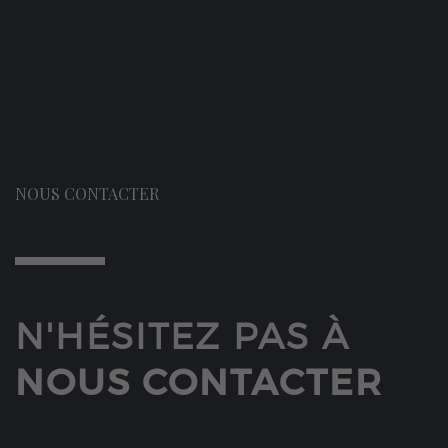
NOUS CONTACTER
N'HÉSITEZ PAS À
NOUS CONTACTER