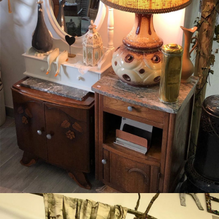
Boutique Mamers
Les pépites de la semaine