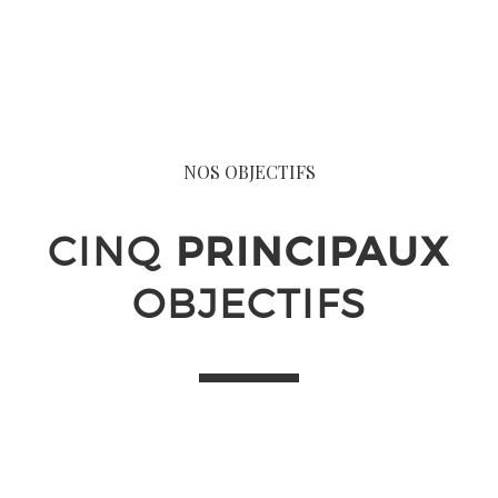
NOS OBJECTIFS
CINQ
PRINCIPAUX
OBJECTIFS