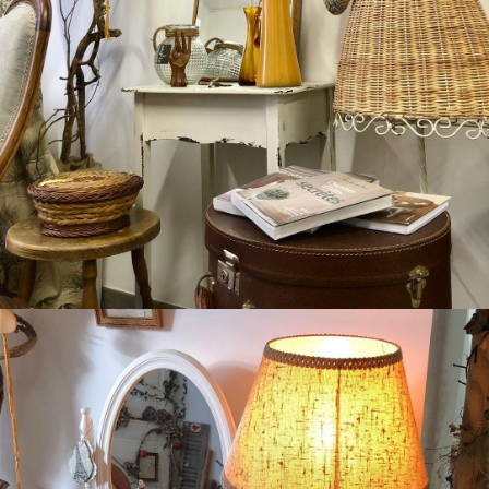
Boutique Mamers
Les nouveautés de l’Atelier.