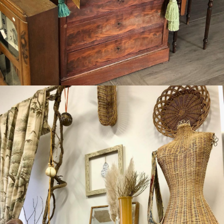
Boutique Mamers
Les nouveautés de l’Atelier.