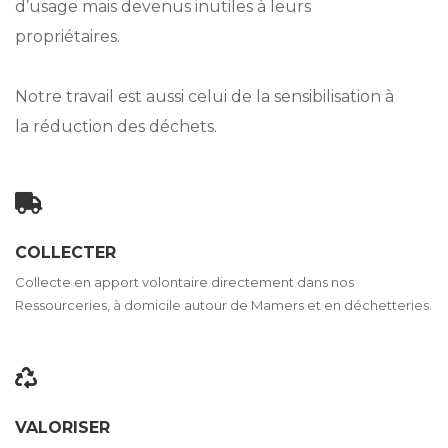
d’usage mais devenus inutiles à leurs
propriétaires.
Notre travail est aussi celui de la sensibilisation à
la réduction des déchets.
COLLECTER
Collecte en apport volontaire directement dans nos
Ressourceries, à domicile autour de Mamers et en déchetteries.
VALORISER