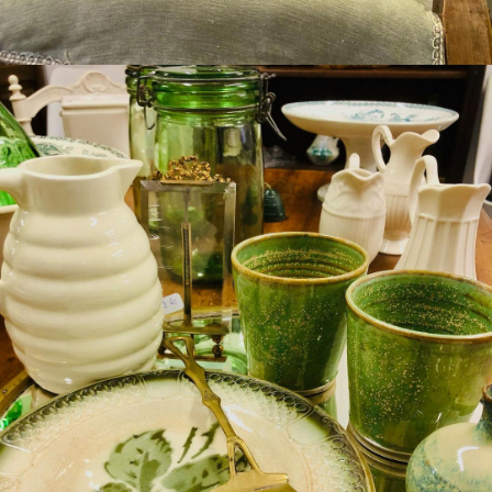
Les pépites de la semaine