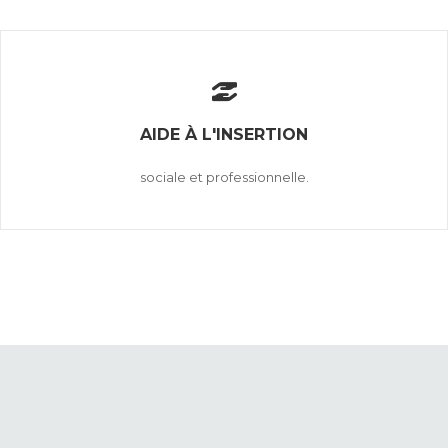
AIDE À L'INSERTION
sociale et professionnelle.