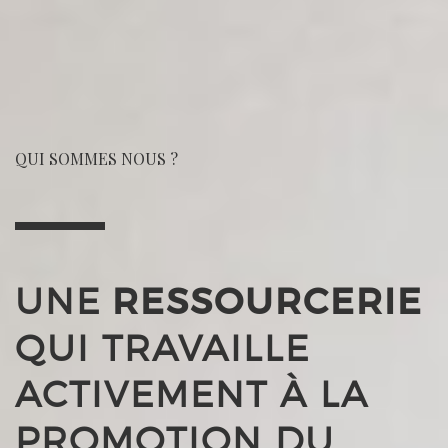
QUI SOMMES NOUS ?
UNE
RESSOURCERIE
QUI TRAVAILLE
ACTIVEMENT À LA
PROMOTION DU