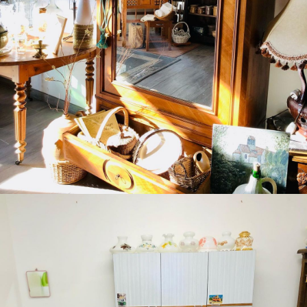
Boutique Mamers
Du vintage kitsch pour le thème de février !