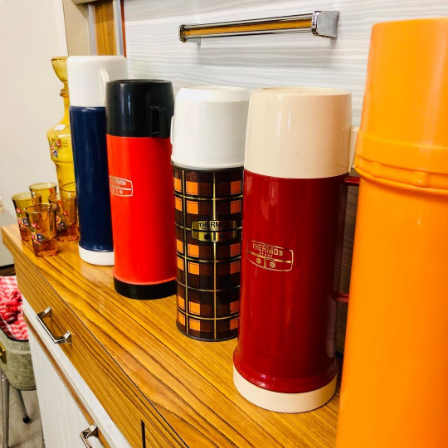
Boutique Mamers