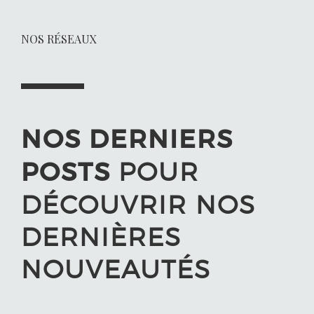
NOS RÉSEAUX
NOS DERNIERS
POSTS
POUR
DÉCOUVRIR NOS
DERNIÈRES
NOUVEAUTÉS