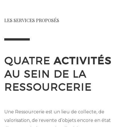
LES SERVICES PROPOSÉS
QUATRE
ACTIVITÉS
AU SEIN DE LA
RESSOURCERIE
Une Ressourcerie est un lieu de collecte, de
valorisation, de revente d’objets encore en état