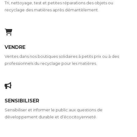
Tri, nettoyage, test et petites réparations des objets ou
recyclage des matières après démantèlement.
VENDRE
Ventes dans nos boutiques solidaires à petits prix ou à des
professionnels du recyclage pour les matières.
SENSIBILISER
Sensibiliser et informer le public aux questions de
développement durable et d’écocitoyenneté.